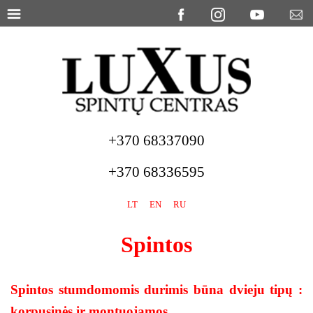
+370 68337090
+370 68336595
LT
EN
RU
Spintos
Spintos stumdomomis durimis būna dvieju tipų :
korpusinės ir montuojamos