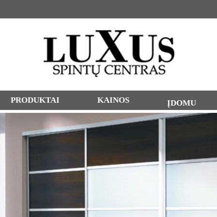
PRODUKTAI
KAINOS
ĮDOMU