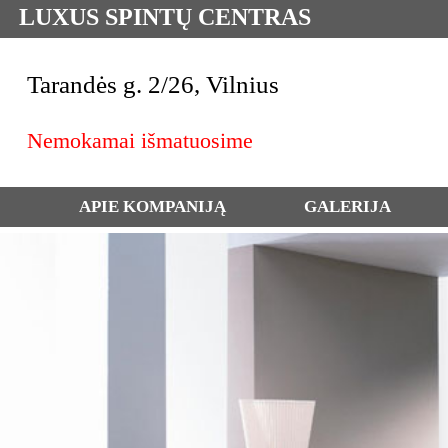
LUXUS SPINTŲ CENTRAS
Tarandės g. 2/26, Vilnius
Nemokamai išmatuosime
APIE KOMPANIJĄ
GALERIJA