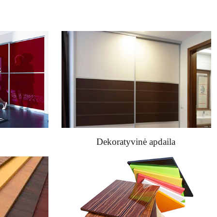
Dekoratyvinė apdaila