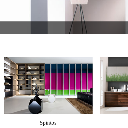
Spintos