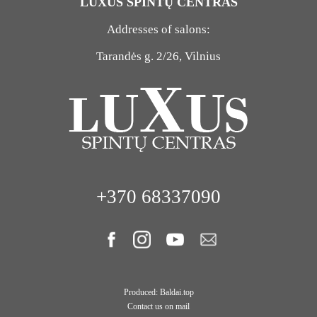
LUXUS SPINTŲ CENTRAS
Addresses of salons:
Tarandės g. 2/26, Vilnius
+370 68337090
Produced: Baldai.top
Contact us on mail