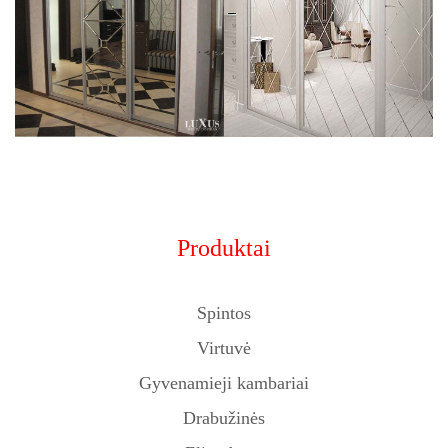
Produktai
Spintos
Virtuvė
Gyvenamieji kambariai
Drabužinės