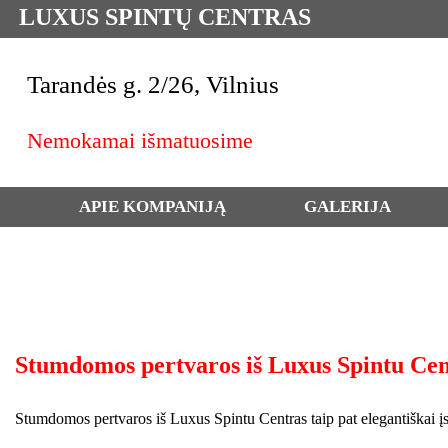
LUXUS SPINTŲ CENTRAS
Tarandės g. 2/26, Vilnius
Nemokamai išmatuosime
APIE KOMPANIJĄ
GALERIJA
Stumdomos pertvaros iš Luxus Spintu Cen
Stumdomos pertvaros iš Luxus Spintu Centras taip pat elegantiškai įsil