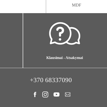
MDF
Klausimai - Atsakymai
+370 68337090