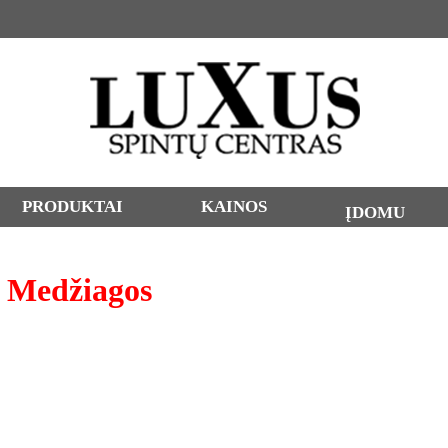
PRODUKTAI
KAINOS
ĮDOMU
Medžiagos