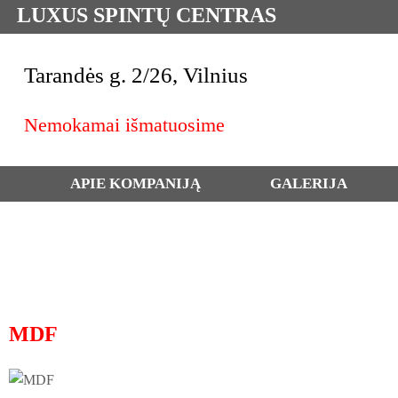
LUXUS SPINTŲ CENTRAS
Tarandės g. 2/26, Vilnius
Nemokamai išmatuosime
APIE KOMPANIJĄ
GALERIJA
MDF