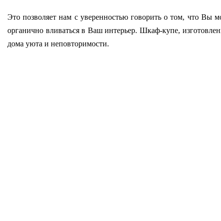
Это позволяет нам с уверенностью говорить о том, что Вы м
органично вливаться в Ваш интерьер. Шкаф-купе, изготовленн
дома уюта и неповторимости.